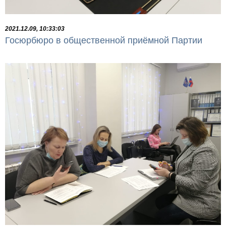
2021.12.09, 10:33:03
Госюрбюро в общественной приёмной Партии