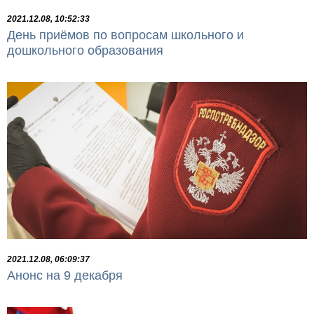
2021.12.08, 10:52:33
День приёмов по вопросам школьного и
дошкольного образования
2021.12.08, 06:09:37
Анонс на 9 декабря