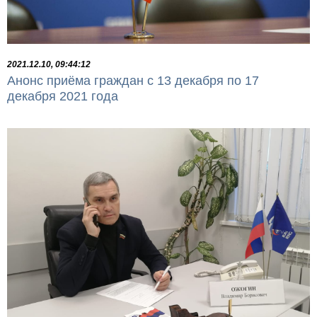
2021.12.10, 09:44:12
Анонс приёма граждан с 13 декабря по 17
декабря 2021 года