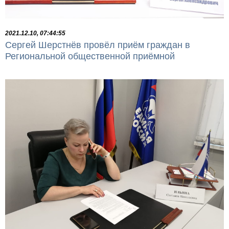
2021.12.10, 07:44:55
Сергей Шерстнёв провёл приём граждан в
Региональной общественной приёмной