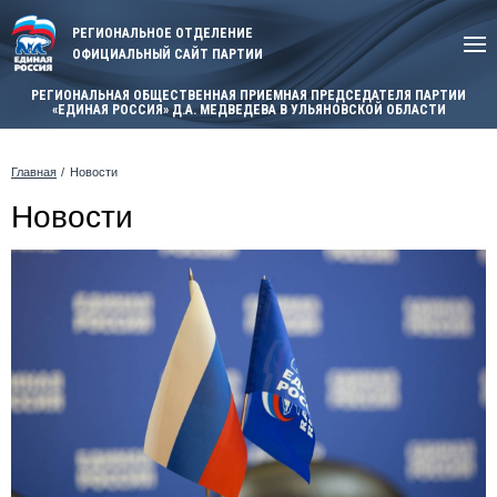
РЕГИОНАЛЬНОЕ ОТДЕЛЕНИЕ
ОФИЦИАЛЬНЫЙ САЙТ ПАРТИИ
РЕГИОНАЛЬНАЯ ОБЩЕСТВЕННАЯ ПРИЕМНАЯ ПРЕДСЕДАТЕЛЯ ПАРТИИ
«ЕДИНАЯ РОССИЯ» Д.А. МЕДВЕДЕВА В УЛЬЯНОВСКОЙ ОБЛАСТИ
Главная
Новости
Новости