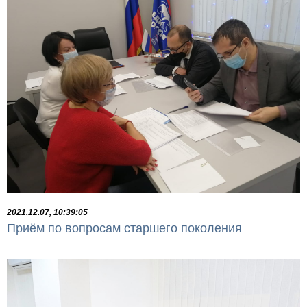
2021.12.07, 10:39:05
Приём по вопросам старшего поколения