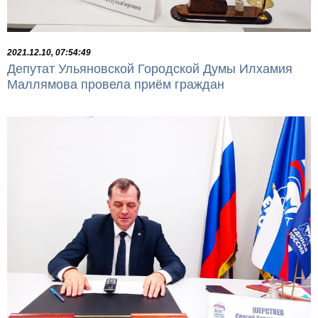
2021.12.10, 07:54:49
Депутат Ульяновской Городской Думы Илхамия
Маллямова провела приём граждан