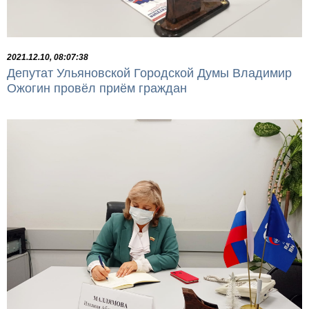
2021.12.10, 08:07:38
Депутат Ульяновской Городской Думы Владимир
Ожогин провёл приём граждан