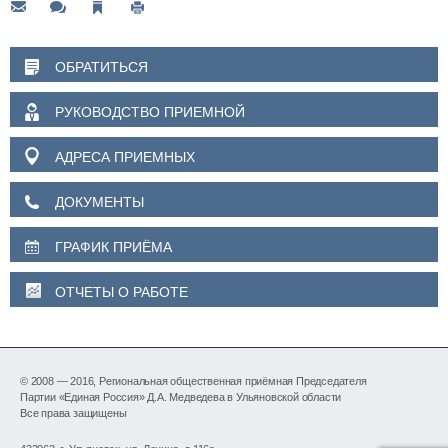
ОБРАТИТЬСЯ
РУКОВОДСТВО ПРИЕМНОЙ
АДРЕСА ПРИЕМНЫХ
ДОКУМЕНТЫ
ГРАФИК ПРИЁМА
ОТЧЕТЫ О РАБОТЕ
© 2008 — 2016, Региональная общественная приёмная Председателя
Партии «Единая Россия» Д.А. Медведева в Ульяновской области
Все права защищены