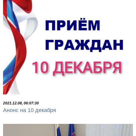
2021.12.08, 06:07:30
Анонс на 10 декабря