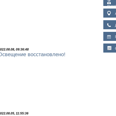
РУК
022.08.08, 09:36:48
Освещение восстановлено!
022.08.05, 11:55:36