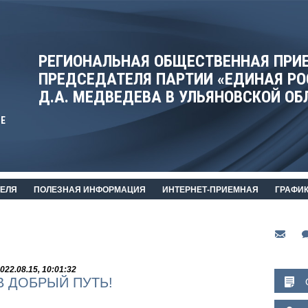
РЕГИОНАЛЬНАЯ ОБЩЕСТВЕННАЯ ПРИ
ПРЕДСЕДАТЕЛЯ ПАРТИИ «ЕДИНАЯ РО
Д.А. МЕДВЕДЕВА В УЛЬЯНОВСКОЙ ОБ
Е
ТЕЛЯ
ПОЛЕЗНАЯ ИНФОРМАЦИЯ
ИНТЕРНЕТ-ПРИЕМНАЯ
ГРАФИ
022.08.15, 10:01:32
В ДОБРЫЙ ПУТЬ!