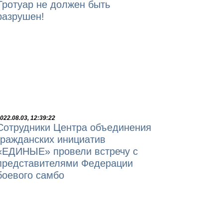
Тротуар не должен быть
разрушен!
022.08.03, 12:39:22
Сотрудники Центра объединения
гражданских инициатив
«ЕДИНЫЕ» провели встречу с
представителями Федерации
боевого самбо