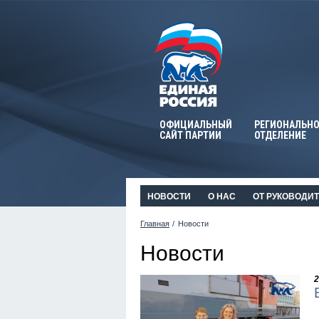
ОФИЦИАЛЬНЫЙ
РЕГИОНАЛЬНО
САЙТ ПАРТИИ
ОТДЕЛЕНИЕ
НОВОСТИ
О НАС
ОТ РУКОВОДИ
Главная
Новости
Новости
2