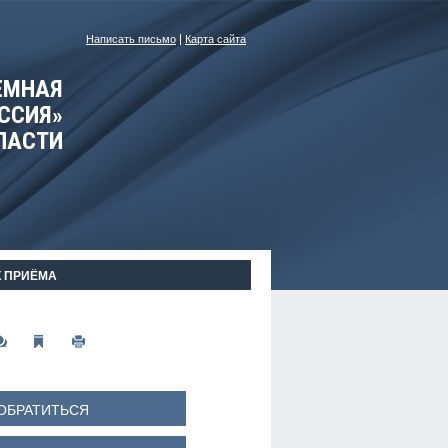
Написать письмо
Карта сайта
ЕМНАЯ
ССИЯ»
ЛАСТИ
К ПРИЁМА
ОБРАТИТЬСЯ