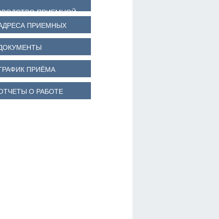
ОВОДСТВО ПРИЕМНОЙ
АДРЕСА ПРИЕМНЫХ
ДОКУМЕНТЫ
ГРАФИК ПРИЁМА
ОТЧЕТЫ О РАБОТЕ