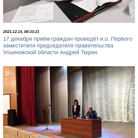
2021.12.14, 08:33:21
17 декабря приём граждан проведёт и.о. Первого
заместителя председателя правительства
Ульяновской области Андрей Тюрин