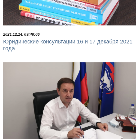
2021.12.14, 09:40:06
Юридические консультации 16 и 17 декабря 2021
года