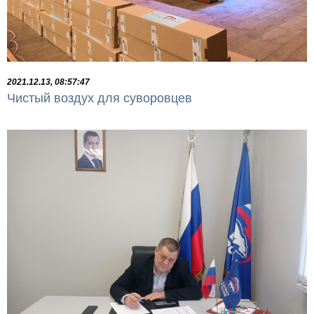
2021.12.13, 08:57:47
Чистый воздух для суворовцев