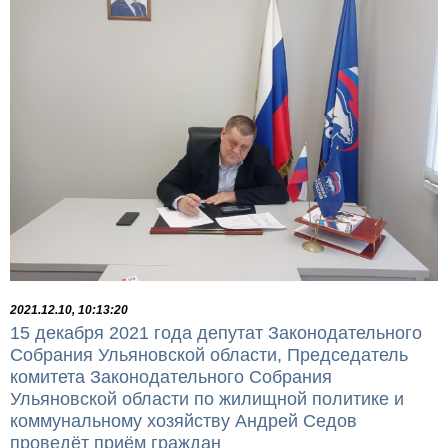
2021.12.10, 10:13:20
15 декабря 2021 года депутат Законодательного
Собрания Ульяновской области, Председатель
комитета Законодательного Собрания
Ульяновской области по жилищной политике и
коммунальному хозяйству Андрей Седов
проведёт приём граждан