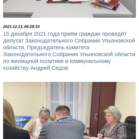
2021.12.13, 06:28:33
15 декабря 2021 года приём граждан проведёт
депутат Законодательного Собрания Ульяновской
области, Председатель комитета
Законодательного Собрания Ульяновской области
по жилищной политике и коммунальному
хозяйству Андрей Седов