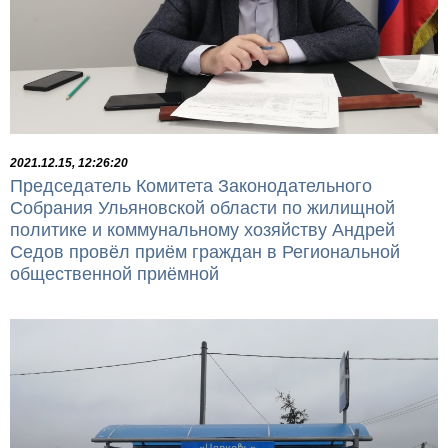
2021.12.15, 12:26:20
Председатель Комитета Законодательного
Собрания Ульяновской области по жилищной
политике и коммунальному хозяйству Андрей
Седов провёл приём граждан в Региональной
общественной приёмной