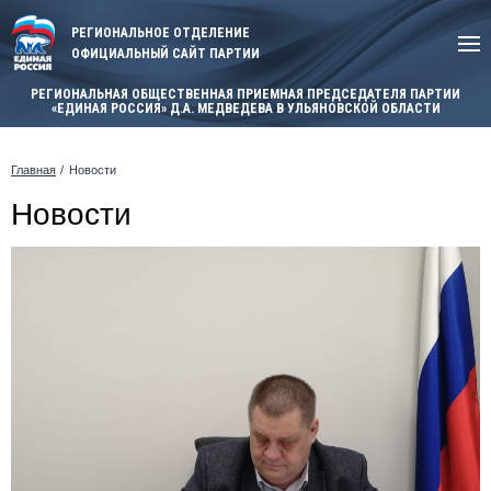
РЕГИОНАЛЬНОЕ ОТДЕЛЕНИЕ
ОФИЦИАЛЬНЫЙ САЙТ ПАРТИИ
РЕГИОНАЛЬНАЯ ОБЩЕСТВЕННАЯ ПРИЕМНАЯ ПРЕДСЕДАТЕЛЯ ПАРТИИ
«ЕДИНАЯ РОССИЯ» Д.А. МЕДВЕДЕВА В УЛЬЯНОВСКОЙ ОБЛАСТИ
Главная
Новости
Новости