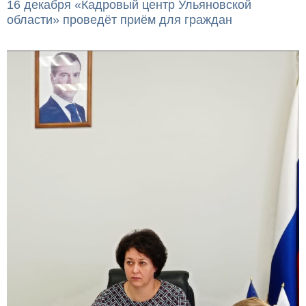
16 декабря «Кадровый центр Ульяновской
области» проведёт приём для граждан