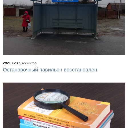
2021.12.15, 09:03:56
Остановочный павильон восстановлен