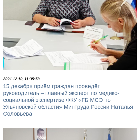
2021.12.10, 11:35:58
15 декабря приём граждан проведёт
руководитель – главный эксперт по медико-
социальной экспертизе ФКУ «ГБ МСЭ по
Ульяновской области» Минтруда России Наталья
Соловьева