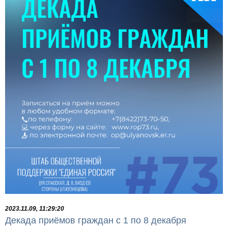
2023.11.09, 11:29:20
Декада приёмов граждан с 1 по 8 декабря