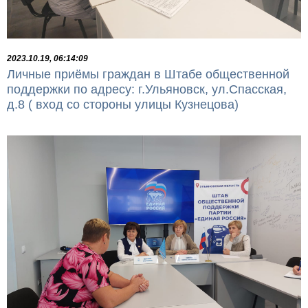
2023.10.19, 06:14:09
Личные приёмы граждан в Штабе общественной
поддержки по адресу: г.Ульяновск, ул.Спасская,
д.8 ( вход со стороны улицы Кузнецова)