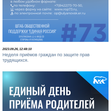
2023.09.26, 12:48:10
Неделя приёмов граждан по защите прав
трудящихся.