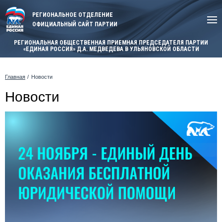
РЕГИОНАЛЬНОЕ ОТДЕЛЕНИЕ
ОФИЦИАЛЬНЫЙ САЙТ ПАРТИИ
РЕГИОНАЛЬНАЯ ОБЩЕСТВЕННАЯ ПРИЕМНАЯ ПРЕДСЕДАТЕЛЯ ПАРТИИ
«ЕДИНАЯ РОССИЯ» Д.А. МЕДВЕДЕВА В УЛЬЯНОВСКОЙ ОБЛАСТИ
Главная
Новости
Новости