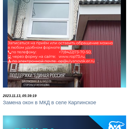
2023.11.13, 05:39:19
Замена окон в МКД в селе Карлинское