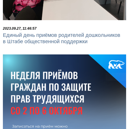
2023.09.27, 11:46:57
Единый день приёмов родителей дошкольников
в Штабе общественной поддержки