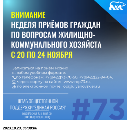
2023.10.23, 06:38:06