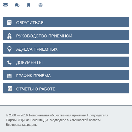
ОБРАТИТЬСЯ
РУКОВОДСТВО ПРИЕМНОЙ
АДРЕСА ПРИЕМНЫХ
ДОКУМЕНТЫ
ГРАФИК ПРИЁМА
ОТЧЕТЫ О РАБОТЕ
© 2008 — 2016, Региональная общественная приёмная Председателя
Партии «Единая Россия» Д.А. Медведева в Ульяновской области
Все права защищены