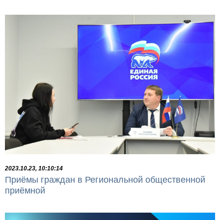
2023.10.23, 10:10:14
Приёмы граждан в Региональной общественной
приёмной