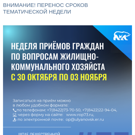
ВНИМАНИЕ! ПЕРЕНОС СРОКОВ
ТЕМАТИЧЕСКОЙ НЕДЕЛИ