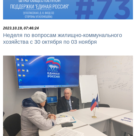
2023.10.19, 07:46:24
Неделя по вопросам жилищно-коммунального
хозяйства с 30 октября по 03 ноября