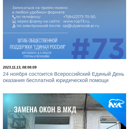
2023.11.13, 08:06:09
24 ноября состоится Всероссийский Единый День
оказания бесплатной юридической помощи