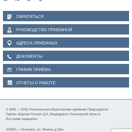
ОБРАТИТЬСЯ
РУКОВОДСТВО ПРИЕМНОЙ
АДРЕСА ПРИЕМНЫХ
ДОКУМЕНТЫ
ГРАФИК ПРИЁМА
ОТЧЕТЫ О РАБОТЕ
© 2008 — 2016, Региональная общественная приёмная Председателя
Партии «Единая Россия» Д.А. Медведева в Ульяновской области
Все права защищены
432063, г. Ульяновск, ул. Ленина, д.116а