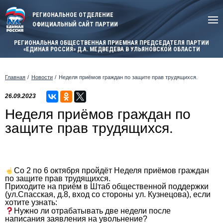
РЕГИОНАЛЬНОЕ ОТДЕЛЕНИЕ
ОФИЦИАЛЬНЫЙ САЙТ ПАРТИИ
РЕГИОНАЛЬНАЯ ОБЩЕСТВЕННАЯ ПРИЕМНАЯ ПРЕДСЕДАТЕЛЯ ПАРТИИ
«ЕДИНАЯ РОССИЯ» Д.А. МЕДВЕДЕВА В УЛЬЯНОВСКОЙ ОБЛАСТИ
Главная
Новости
Неделя приёмов граждан по защите прав трудящихся.
26.09.2023
Неделя приёмов граждан по
защите прав трудящихся.
Со 2 по 6 октября пройдёт Неделя приёмов граждан
по защите прав трудящихся.
Приходите на приём в Штаб общественной поддержки
(ул.Спасская, д.8, вход со стороны ул. Кузнецова), если
хотите узнать:
Нужно ли отрабатывать две недели после
написания заявления на увольнение?