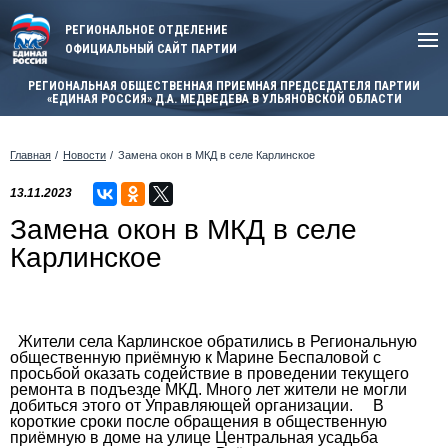
РЕГИОНАЛЬНОЕ ОТДЕЛЕНИЕ
ОФИЦИАЛЬНЫЙ САЙТ ПАРТИИ
РЕГИОНАЛЬНАЯ ОБЩЕСТВЕННАЯ ПРИЕМНАЯ ПРЕДСЕДАТЕЛЯ ПАРТИИ
«ЕДИНАЯ РОССИЯ» Д.А. МЕДВЕДЕВА В УЛЬЯНОВСКОЙ ОБЛАСТИ
Главная
Новости
Замена окон в МКД в селе Карлинское
13.11.2023
Замена окон в МКД в селе
Карлинское
Жители села Карлинское обратились в Региональную
общественную приёмную к Марине Беспаловой с
просьбой оказать содействие в проведении текущего
ремонта в подъезде МКД. Много лет жители не могли
добиться этого от Управляющей организации. В
короткие сроки после обращения в общественную
приёмную в доме на улице Центральная усадьба